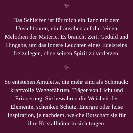
✨
Das Schleifen ist für mich ein Tanz mit dem
Unsichtbaren,
ein Lauschen auf die feinen
Melodien der Materie.
Es braucht Zeit, Geduld und
Hingabe, um das innere Leuchten
eines Edelsteins
freizulegen,
ohne seinen Spirit zu verletzen.
✨
So entstehen Amulette, die mehr sind als Schmuck:
kraftvolle Weggefährten, Träger von Licht und
Erinnerung.
Sie bewahren die Weisheit der
Elemente, schenken Schutz,
Energie oder leise
Inspiration, je nachdem, welche Botschaft sie für
ihre
Kristallhüter in sich tragen.