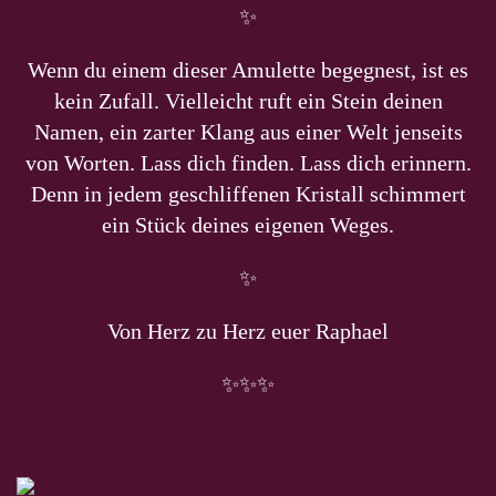
✨
Wenn du einem dieser Amulette begegnest,
ist es
kein Zufall. Vielleicht ruft ein Stein deinen
Namen,
ein zarter Klang aus einer Welt jenseits
von Worten.
Lass dich finden. Lass dich erinnern.
Denn in jedem geschliffenen Kristall schimmert
ein Stück
deines eigenen Weges.
✨
Von Herz zu Herz euer Raphael
✨✨✨