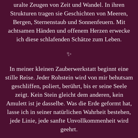
uralte Zeugen von Zeit und Wandel.
In ihren
Strukturen tragen sie Geschichten von Meeren,
Bergen,
Sternenstaub und Sonnenfeuern. Mit
achtsamen Händen und offenem Herzen
erwecke
ich diese schlafenden Schätze zum Leben.
✨
In meiner kleinen Zauberwerkstatt beginnt eine
stille Reise.
Jeder Rohstein wird von mir behutsam
geschliffen, poliert, berührt,
bis er seine Seele
zeigt.
Kein Stein gleicht dem anderen, kein
Amulett ist je dasselbe.
Was die Erde geformt hat,
lasse ich in seiner natürlichen Wahrheit bestehen,
jede Linie, jede sanfte Unvollkommenheit wird
geehrt.